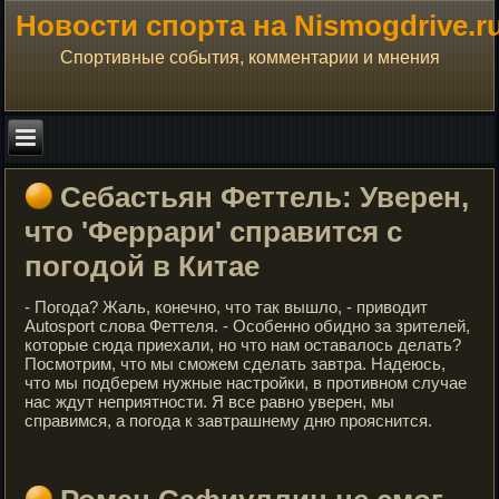
Новости спорта на Nismogdrive.r
Спортивные события, комментарии и мнения
Себастьян Феттель: Уверен,
что 'Феррари' справится с
погодой в Китае
- Погода? Жаль, конечно, что так вышло, - приводит
Autosport слова Феттеля. - Особенно обидно за зрителей,
которые сюда приехали, но что нам оставалось делать?
Посмотрим, что мы сможем сделать завтра. Надеюсь,
что мы подберем нужные настройки, в противном случае
нас ждут неприятности. Я все равно уверен, мы
справимся, а погода к завтрашнему дню прояснится.