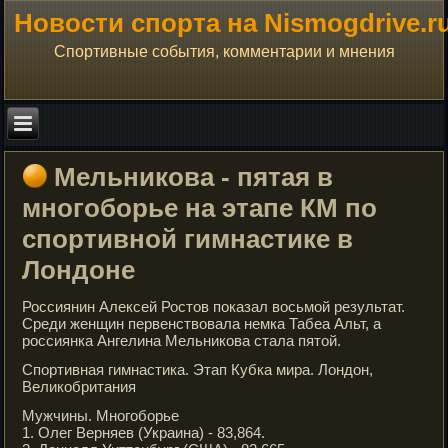
Новости спорта на Nismogdrive.r
Спортивные события, комментарии и мнения
Мельникова - пятая в
многоборье на этапе КМ по
спортивной гимнастике в
Лондоне
Россиянин Алексей Ростов показал восьмой результат.
Среди женщин первенствовала немка Табеа Альт, а
россиянка Ангелина Мельникова стала пятой.
Спортивная гимнастика. Этап Кубка мира. Лондон,
Великобритания
Мужчины. Многоборье
1. Олег Верняев (Украина) - 83,864.