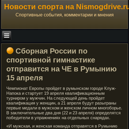
Новости спорта на Nismogdrive.r
Спортивные события, комментарии и мнения
Сборная России по
спортивной гимнастике
отправится на ЧЕ в Румынию
15 апреля
Чемпионат Европы пройдет в румынском городе Клуж-
Напока и стартует 19 апреля квалификационным
турниром у мужчин. На следующей день пройдет
квалификация у женщин, а 21 апреля будут разыграны
первые медали в мужском и женском личном многоборье.
В заключительные два дня (22 и 23 апреля) определятся
победители в упражнениях на отдельных снарядах.
«И мужская, и женская команда отправятся в Румынию